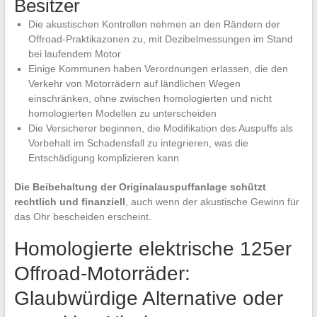
Besitzer
Die akustischen Kontrollen nehmen an den Rändern der
Offroad-Praktikazonen zu, mit Dezibelmessungen im Stand
bei laufendem Motor
Einige Kommunen haben Verordnungen erlassen, die den
Verkehr von Motorrädern auf ländlichen Wegen
einschränken, ohne zwischen homologierten und nicht
homologierten Modellen zu unterscheiden
Die Versicherer beginnen, die Modifikation des Auspuffs als
Vorbehalt im Schadensfall zu integrieren, was die
Entschädigung komplizieren kann
Die Beibehaltung der Originalauspuffanlage schützt
rechtlich und finanziell
, auch wenn der akustische Gewinn für
das Ohr bescheiden erscheint.
Homologierte elektrische 125er
Offroad-Motorräder:
Glaubwürdige Alternative oder