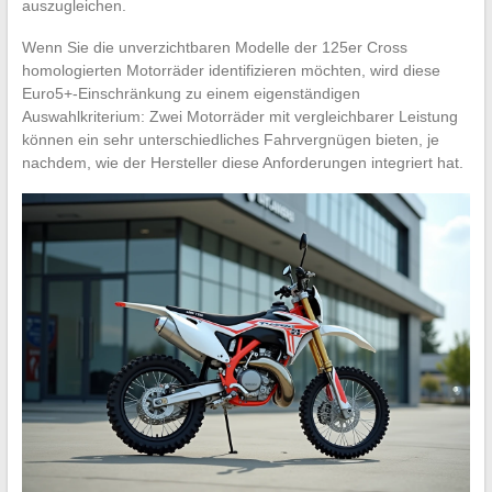
auszugleichen.
Wenn Sie die unverzichtbaren Modelle der 125er Cross
homologierten Motorräder identifizieren möchten, wird diese
Euro5+-Einschränkung zu einem eigenständigen
Auswahlkriterium: Zwei Motorräder mit vergleichbarer Leistung
können ein sehr unterschiedliches Fahrvergnügen bieten, je
nachdem, wie der Hersteller diese Anforderungen integriert hat.