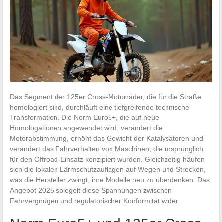
Das Segment der 125er Cross-Motorräder, die für die Straße
homologiert sind, durchläuft eine tiefgreifende technische
Transformation. Die Norm Euro5+, die auf neue
Homologationen angewendet wird, verändert die
Motorabstimmung, erhöht das Gewicht der Katalysatoren und
verändert das Fahrverhalten von Maschinen, die ursprünglich
für den Offroad-Einsatz konzipiert wurden. Gleichzeitig häufen
sich die lokalen Lärmschutzauflagen auf Wegen und Strecken,
was die Hersteller zwingt, ihre Modelle neu zu überdenken. Das
Angebot 2025 spiegelt diese Spannungen zwischen
Fahrvergnügen und regulatorischer Konformität wider.