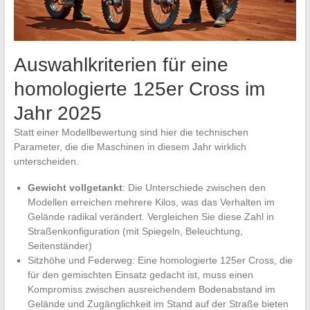
Auswahlkriterien für eine
homologierte 125er Cross im
Jahr 2025
Statt einer Modellbewertung sind hier die technischen
Parameter, die die Maschinen in diesem Jahr wirklich
unterscheiden.
Gewicht vollgetankt
: Die Unterschiede zwischen den
Modellen erreichen mehrere Kilos, was das Verhalten im
Gelände radikal verändert. Vergleichen Sie diese Zahl in
Straßenkonfiguration (mit Spiegeln, Beleuchtung,
Seitenständer)
Sitzhöhe und Federweg: Eine homologierte 125er Cross, die
für den gemischten Einsatz gedacht ist, muss einen
Kompromiss zwischen ausreichendem Bodenabstand im
Gelände und Zugänglichkeit im Stand auf der Straße bieten