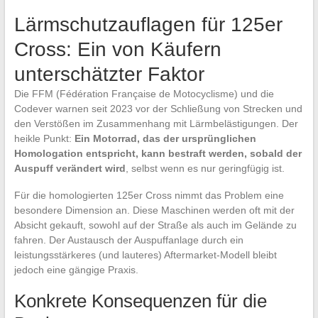
Lärmschutzauflagen für 125er
Cross: Ein von Käufern
unterschätzter Faktor
Die FFM (Fédération Française de Motocyclisme) und die
Codever warnen seit 2023 vor der Schließung von Strecken und
den Verstößen im Zusammenhang mit Lärmbelästigungen. Der
heikle Punkt:
Ein Motorrad, das der ursprünglichen
Homologation entspricht, kann bestraft werden, sobald der
Auspuff verändert wird
, selbst wenn es nur geringfügig ist.
Für die homologierten 125er Cross nimmt das Problem eine
besondere Dimension an. Diese Maschinen werden oft mit der
Absicht gekauft, sowohl auf der Straße als auch im Gelände zu
fahren. Der Austausch der Auspuffanlage durch ein
leistungsstärkeres (und lauteres) Aftermarket-Modell bleibt
jedoch eine gängige Praxis.
Konkrete Konsequenzen für die