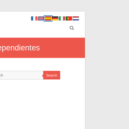
dependientes
Search