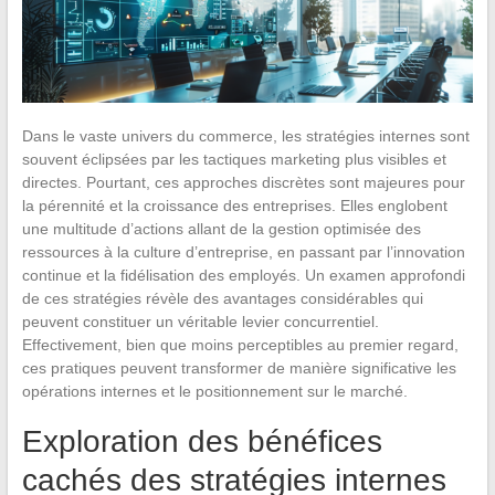
Dans le vaste univers du commerce, les stratégies internes sont
souvent éclipsées par les tactiques marketing plus visibles et
directes. Pourtant, ces approches discrètes sont majeures pour
la pérennité et la croissance des entreprises. Elles englobent
une multitude d’actions allant de la gestion optimisée des
ressources à la culture d’entreprise, en passant par l’innovation
continue et la fidélisation des employés. Un examen approfondi
de ces stratégies révèle des avantages considérables qui
peuvent constituer un véritable levier concurrentiel.
Effectivement, bien que moins perceptibles au premier regard,
ces pratiques peuvent transformer de manière significative les
opérations internes et le positionnement sur le marché.
Exploration des bénéfices
cachés des stratégies internes