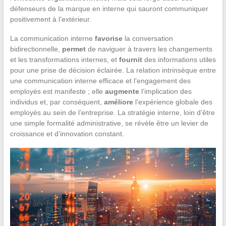
défenseurs de la marque en interne qui sauront communiquer
positivement à l’extérieur.
La communication interne
favorise
la conversation
bidirectionnelle,
permet
de naviguer à travers les changements
et les transformations internes, et
fournit
des informations utiles
pour une prise de décision éclairée. La relation intrinsèque entre
une communication interne efficace et l’engagement des
employés est manifeste ; elle
augmente
l’implication des
individus et, par conséquent,
améliore
l’expérience globale des
employés au sein de l’entreprise. La stratégie interne, loin d’être
une simple formalité administrative, se révèle être un levier de
croissance et d’innovation constant.