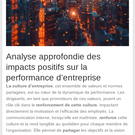
Analyse approfondie des
impacts positifs sur la
performance d’entreprise
La culture d’entreprise
, cet ensemble de valeurs et normes
partagées, est au cœur de la dynamique de performance. Les
dirigeants, en tant que promoteurs de ces valeurs, jouent un
rôle clé dans le
renforcement de cette culture
, impactant
directement la motivation et l’efficacité des employés. La
communication interne, lorsqu’elle est maîtrisée,
renforce
cette
culture et la rend tangible au quotidien pour chaque membre de
l’organisation. Elle permet de
partager
les objectifs et la vision