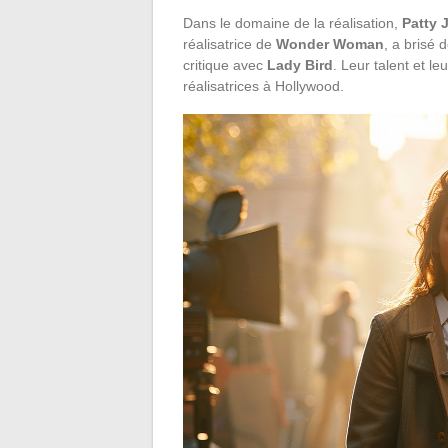
Dans le domaine de la réalisation,
Patty 
réalisatrice de
Wonder Woman
, a brisé 
critique avec
Lady Bird
. Leur talent et l
réalisatrices à Hollywood.