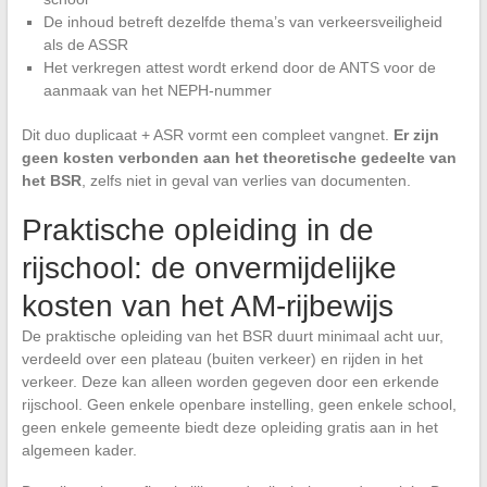
De inhoud betreft dezelfde thema’s van verkeersveiligheid
als de ASSR
Het verkregen attest wordt erkend door de ANTS voor de
aanmaak van het NEPH-nummer
Dit duo duplicaat + ASR vormt een compleet vangnet.
Er zijn
geen kosten verbonden aan het theoretische gedeelte van
het BSR
, zelfs niet in geval van verlies van documenten.
Praktische opleiding in de
rijschool: de onvermijdelijke
kosten van het AM-rijbewijs
De praktische opleiding van het BSR duurt minimaal acht uur,
verdeeld over een plateau (buiten verkeer) en rijden in het
verkeer. Deze kan alleen worden gegeven door een erkende
rijschool. Geen enkele openbare instelling, geen enkele school,
geen enkele gemeente biedt deze opleiding gratis aan in het
algemeen kader.