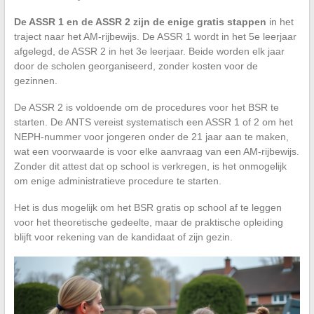
De ASSR 1 en de ASSR 2 zijn de enige gratis stappen
in het
traject naar het AM-rijbewijs. De ASSR 1 wordt in het 5e leerjaar
afgelegd, de ASSR 2 in het 3e leerjaar. Beide worden elk jaar
door de scholen georganiseerd, zonder kosten voor de
gezinnen.
De ASSR 2 is voldoende om de procedures voor het BSR te
starten. De ANTS vereist systematisch een ASSR 1 of 2 om het
NEPH-nummer voor jongeren onder de 21 jaar aan te maken,
wat een voorwaarde is voor elke aanvraag van een AM-rijbewijs.
Zonder dit attest dat op school is verkregen, is het onmogelijk
om enige administratieve procedure te starten.
Het is dus mogelijk om het BSR gratis op school af te leggen
voor het theoretische gedeelte, maar de praktische opleiding
blijft voor rekening van de kandidaat of zijn gezin.