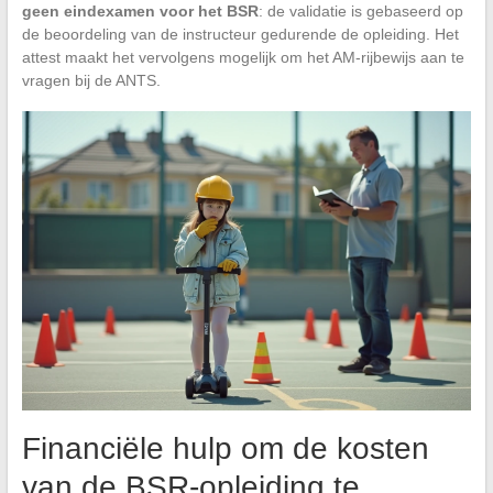
geen eindexamen voor het BSR
: de validatie is gebaseerd op
de beoordeling van de instructeur gedurende de opleiding. Het
attest maakt het vervolgens mogelijk om het AM-rijbewijs aan te
vragen bij de ANTS.
Financiële hulp om de kosten
van de BSR-opleiding te