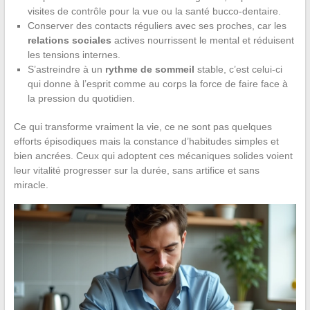
visites de contrôle pour la vue ou la santé bucco-dentaire.
Conserver des contacts réguliers avec ses proches, car les
relations sociales
actives nourrissent le mental et réduisent
les tensions internes.
S’astreindre à un
rythme de sommeil
stable, c’est celui-ci
qui donne à l’esprit comme au corps la force de faire face à
la pression du quotidien.
Ce qui transforme vraiment la vie, ce ne sont pas quelques
efforts épisodiques mais la constance d’habitudes simples et
bien ancrées. Ceux qui adoptent ces mécaniques solides voient
leur vitalité progresser sur la durée, sans artifice et sans
miracle.