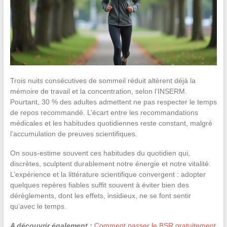
Trois nuits consécutives de sommeil réduit altèrent déjà la
mémoire de travail et la concentration, selon l’INSERM.
Pourtant, 30 % des adultes admettent ne pas respecter le temps
de repos recommandé. L’écart entre les recommandations
médicales et les habitudes quotidiennes reste constant, malgré
l’accumulation de preuves scientifiques.
On sous-estime souvent ces habitudes du quotidien qui,
discrètes, sculptent durablement notre énergie et notre vitalité.
L’expérience et la littérature scientifique convergent : adopter
quelques repères fiables suffit souvent à éviter bien des
dérèglements, dont les effets, insidieux, ne se font sentir
qu’avec le temps.
A découvrir également :
Comment passer le BSR gratuitement