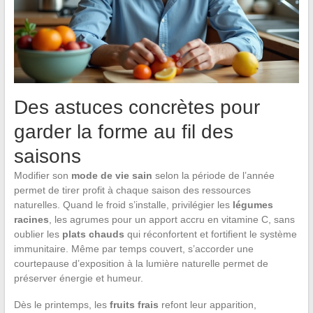
Des astuces concrètes pour
garder la forme au fil des
saisons
Modifier son
mode de vie sain
selon la période de l’année
permet de tirer profit à chaque saison des ressources
naturelles. Quand le froid s’installe, privilégier les
légumes
racines
, les agrumes pour un apport accru en vitamine C, sans
oublier les
plats chauds
qui réconfortent et fortifient le système
immunitaire. Même par temps couvert, s’accorder une
courtepause d’exposition à la lumière naturelle permet de
préserver énergie et humeur.
Dès le printemps, les
fruits frais
refont leur apparition,