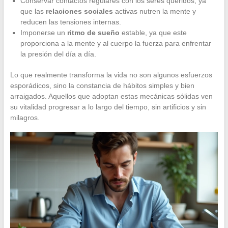
Conservar contactos regulares con los seres queridos, ya
que las
relaciones sociales
activas nutren la mente y
reducen las tensiones internas.
Imponerse un
ritmo de sueño
estable, ya que este
proporciona a la mente y al cuerpo la fuerza para enfrentar
la presión del día a día.
Lo que realmente transforma la vida no son algunos esfuerzos
esporádicos, sino la constancia de hábitos simples y bien
arraigados. Aquellos que adoptan estas mecánicas sólidas ven
su vitalidad progresar a lo largo del tiempo, sin artificios y sin
milagros.