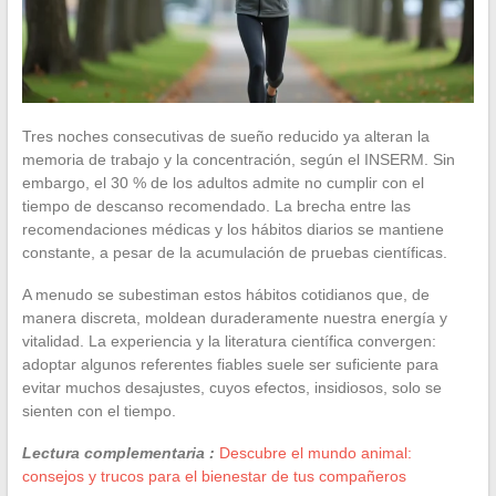
Tres noches consecutivas de sueño reducido ya alteran la
memoria de trabajo y la concentración, según el INSERM. Sin
embargo, el 30 % de los adultos admite no cumplir con el
tiempo de descanso recomendado. La brecha entre las
recomendaciones médicas y los hábitos diarios se mantiene
constante, a pesar de la acumulación de pruebas científicas.
A menudo se subestiman estos hábitos cotidianos que, de
manera discreta, moldean duraderamente nuestra energía y
vitalidad. La experiencia y la literatura científica convergen:
adoptar algunos referentes fiables suele ser suficiente para
evitar muchos desajustes, cuyos efectos, insidiosos, solo se
sienten con el tiempo.
Lectura complementaria :
Descubre el mundo animal:
consejos y trucos para el bienestar de tus compañeros