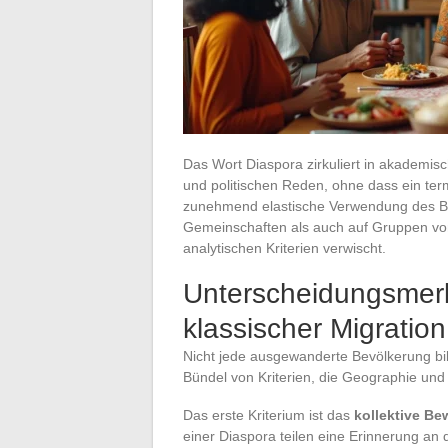
Das Wort Diaspora zirkuliert in akademisc
und politischen Reden, ohne dass ein ter
zunehmend elastische Verwendung des Begr
Gemeinschaften als auch auf Gruppen vo
analytischen Kriterien verwischt.
Unterscheidungsmer
klassischer Migration
Nicht jede ausgewanderte Bevölkerung bi
Bündel von Kriterien, die Geographie und P
Das erste Kriterium ist das
kollektive B
einer Diaspora teilen eine Erinnerung an 