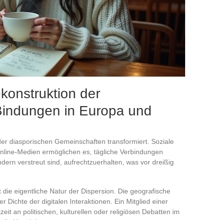
ekonstruktion der
Bindungen in Europa und
g der diasporischen Gemeinschaften transformiert. Soziale
line-Medien ermöglichen es, tägliche Verbindungen
dern verstreut sind, aufrechtzuerhalten, was vor dreißig
die eigentliche Natur der Dispersion. Die geografische
er Dichte der digitalen Interaktionen. Ein Mitglied einer
zeit an politischen, kulturellen oder religiösen Debatten im