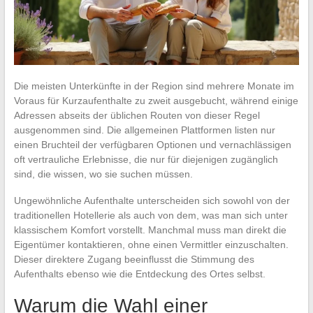
Die meisten Unterkünfte in der Region sind mehrere Monate im
Voraus für Kurzaufenthalte zu zweit ausgebucht, während einige
Adressen abseits der üblichen Routen von dieser Regel
ausgenommen sind. Die allgemeinen Plattformen listen nur
einen Bruchteil der verfügbaren Optionen und vernachlässigen
oft vertrauliche Erlebnisse, die nur für diejenigen zugänglich
sind, die wissen, wo sie suchen müssen.
Ungewöhnliche Aufenthalte unterscheiden sich sowohl von der
traditionellen Hotellerie als auch von dem, was man sich unter
klassischem Komfort vorstellt. Manchmal muss man direkt die
Eigentümer kontaktieren, ohne einen Vermittler einzuschalten.
Dieser direktere Zugang beeinflusst die Stimmung des
Aufenthalts ebenso wie die Entdeckung des Ortes selbst.
Warum die Wahl einer