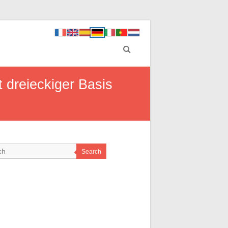
 dreieckiger Basis
Search