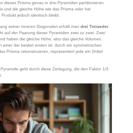
 dieses Prisma genau in drei Pyramiden partitionieren
asis und die gleiche Höhe wie das Prisma oder hat
Produkt jedoch identisch bleibt.
ang seiner inneren Diagonalen erhält man
drei Tetraeder
ht auf der Paarung dieser Pyramiden zwei zu zwei: Zwei
und haben die gleiche Höhe, also das gleiche Volumen.
ch einer der beiden ersten ist, durch ein symmetrisches
s Prisma rekonstruieren, repräsentiert jede ein Drittel
 Pyramide geht durch diese Zerlegung, die den Faktor 1/3
n.