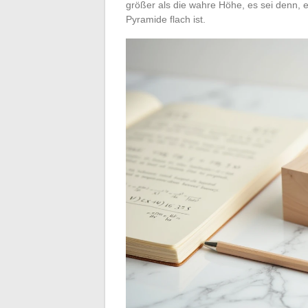
größer als die wahre Höhe, es sei denn, e
Pyramide flach ist.