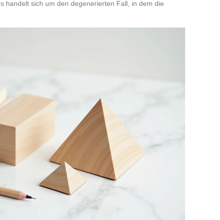
s handelt sich um den degenerierten Fall, in dem die