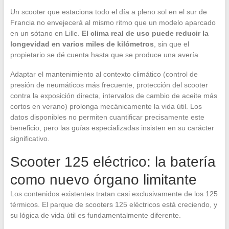
Un scooter que estaciona todo el día a pleno sol en el sur de
Francia no envejecerá al mismo ritmo que un modelo aparcado
en un sótano en Lille.
El clima real de uso puede reducir la
longevidad en varios miles de kilómetros
, sin que el
propietario se dé cuenta hasta que se produce una avería.
Adaptar el mantenimiento al contexto climático (control de
presión de neumáticos más frecuente, protección del scooter
contra la exposición directa, intervalos de cambio de aceite más
cortos en verano) prolonga mecánicamente la vida útil. Los
datos disponibles no permiten cuantificar precisamente este
beneficio, pero las guías especializadas insisten en su carácter
significativo.
Scooter 125 eléctrico: la batería
como nuevo órgano limitante
Los contenidos existentes tratan casi exclusivamente de los 125
térmicos. El parque de scooters 125 eléctricos está creciendo, y
su lógica de vida útil es fundamentalmente diferente.