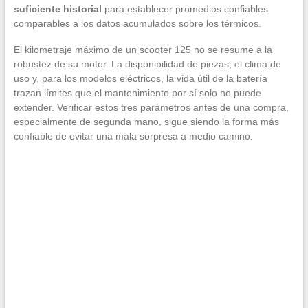
suficiente historial
para establecer promedios confiables
comparables a los datos acumulados sobre los térmicos.
El kilometraje máximo de un scooter 125 no se resume a la
robustez de su motor. La disponibilidad de piezas, el clima de
uso y, para los modelos eléctricos, la vida útil de la batería
trazan límites que el mantenimiento por sí solo no puede
extender. Verificar estos tres parámetros antes de una compra,
especialmente de segunda mano, sigue siendo la forma más
confiable de evitar una mala sorpresa a medio camino.