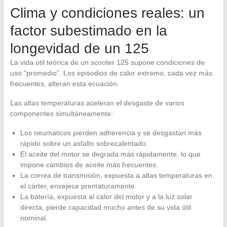
Clima y condiciones reales: un
factor subestimado en la
longevidad de un 125
La vida útil teórica de un scooter 125 supone condiciones de
uso “promedio”. Los episodios de calor extremo, cada vez más
frecuentes, alteran esta ecuación.
Las altas temperaturas aceleran el desgaste de varios
componentes simultáneamente:
Los neumáticos pierden adherencia y se desgastan más
rápido sobre un asfalto sobrecalentado.
El aceite del motor se degrada más rápidamente, lo que
impone cambios de aceite más frecuentes.
La correa de transmisión, expuesta a altas temperaturas en
el cárter, envejece prematuramente.
La batería, expuesta al calor del motor y a la luz solar
directa, pierde capacidad mucho antes de su vida útil
nominal.