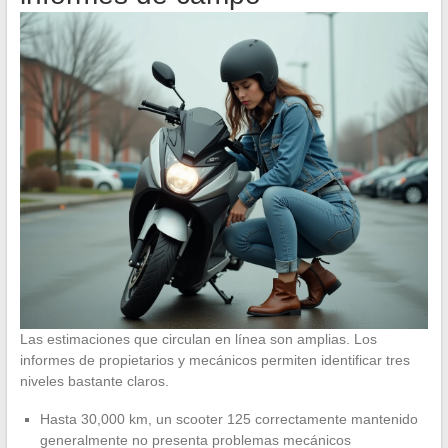
Las estimaciones que circulan en línea son amplias. Los
informes de propietarios y mecánicos permiten identificar tres
niveles bastante claros.
Hasta 30,000 km, un scooter 125 correctamente mantenido
generalmente no presenta problemas mecánicos