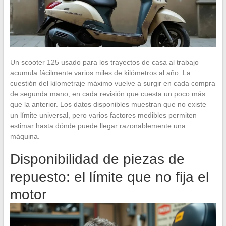
Un scooter 125 usado para los trayectos de casa al trabajo
acumula fácilmente varios miles de kilómetros al año. La
cuestión del kilometraje máximo vuelve a surgir en cada compra
de segunda mano, en cada revisión que cuesta un poco más
que la anterior. Los datos disponibles muestran que no existe
un límite universal, pero varios factores medibles permiten
estimar hasta dónde puede llegar razonablemente una
máquina.
Disponibilidad de piezas de
repuesto: el límite que no fija el
motor