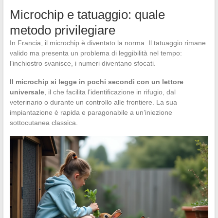
Microchip e tatuaggio: quale
metodo privilegiare
In Francia, il microchip è diventato la norma. Il tatuaggio rimane
valido ma presenta un problema di leggibilità nel tempo:
l’inchiostro svanisce, i numeri diventano sfocati.
Il microchip si legge in pochi secondi con un lettore
universale
, il che facilita l’identificazione in rifugio, dal
veterinario o durante un controllo alle frontiere. La sua
impiantazione è rapida e paragonabile a un’iniezione
sottocutanea classica.