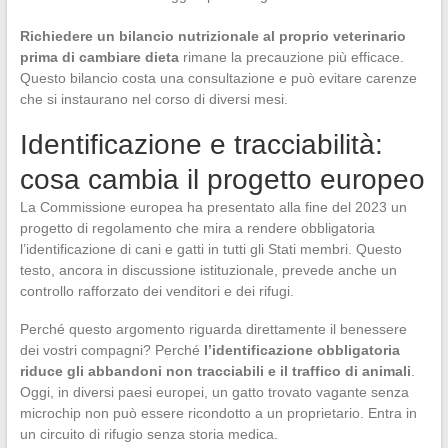
Richiedere un bilancio nutrizionale al proprio veterinario
prima di cambiare dieta
rimane la precauzione più efficace.
Questo bilancio costa una consultazione e può evitare carenze
che si instaurano nel corso di diversi mesi.
Identificazione e tracciabilità:
cosa cambia il progetto europeo
La Commissione europea ha presentato alla fine del 2023 un
progetto di regolamento che mira a rendere obbligatoria
l’identificazione di cani e gatti in tutti gli Stati membri. Questo
testo, ancora in discussione istituzionale, prevede anche un
controllo rafforzato dei venditori e dei rifugi.
Perché questo argomento riguarda direttamente il benessere
dei vostri compagni? Perché
l’identificazione obbligatoria
riduce gli abbandoni non tracciabili e il traffico di animali
.
Oggi, in diversi paesi europei, un gatto trovato vagante senza
microchip non può essere ricondotto a un proprietario. Entra in
un circuito di rifugio senza storia medica.