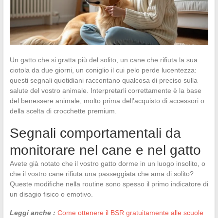
Un gatto che si gratta più del solito, un cane che rifiuta la sua
ciotola da due giorni, un coniglio il cui pelo perde lucentezza:
questi segnali quotidiani raccontano qualcosa di preciso sulla
salute del vostro animale. Interpretarli correttamente è la base
del benessere animale, molto prima dell’acquisto di accessori o
della scelta di crocchette premium.
Segnali comportamentali da
monitorare nel cane e nel gatto
Avete già notato che il vostro gatto dorme in un luogo insolito, o
che il vostro cane rifiuta una passeggiata che ama di solito?
Queste modifiche nella routine sono spesso il primo indicatore di
un disagio fisico o emotivo.
Leggi anche :
Come ottenere il BSR gratuitamente alle scuole