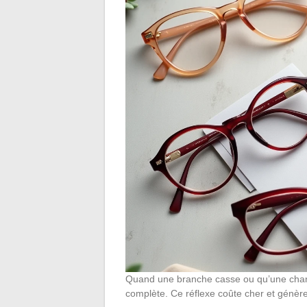
Quand une branche casse ou qu’une charni
complète. Ce réflexe coûte cher et génère