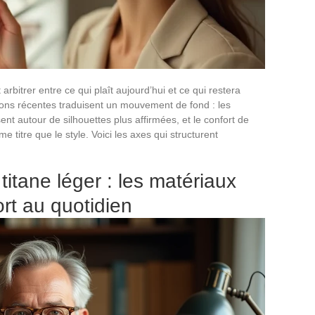
arbitrer entre ce qui plaît aujourd’hui et ce qui restera
ions récentes traduisent un mouvement de fond : les
ent autour de silhouettes plus affirmées, et le confort de
titre que le style. Voici les axes qui structurent
titane léger : les matériaux
rt au quotidien