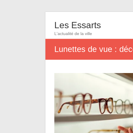
Les Essarts
L'actualité de la ville
Lunettes de vue : déc