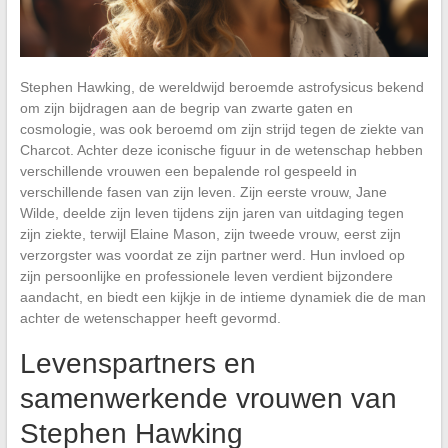
Stephen Hawking, de wereldwijd beroemde astrofysicus bekend
om zijn bijdragen aan de begrip van zwarte gaten en
cosmologie, was ook beroemd om zijn strijd tegen de ziekte van
Charcot. Achter deze iconische figuur in de wetenschap hebben
verschillende vrouwen een bepalende rol gespeeld in
verschillende fasen van zijn leven. Zijn eerste vrouw, Jane
Wilde, deelde zijn leven tijdens zijn jaren van uitdaging tegen
zijn ziekte, terwijl Elaine Mason, zijn tweede vrouw, eerst zijn
verzorgster was voordat ze zijn partner werd. Hun invloed op
zijn persoonlijke en professionele leven verdient bijzondere
aandacht, en biedt een kijkje in de intieme dynamiek die de man
achter de wetenschapper heeft gevormd.
Levenspartners en
samenwerkende vrouwen van
Stephen Hawking