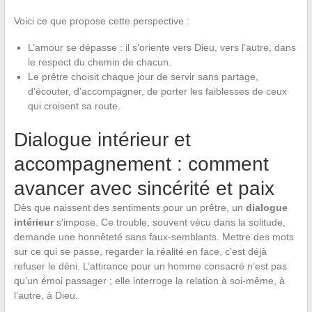
Voici ce que propose cette perspective :
L’amour se dépasse : il s’oriente vers Dieu, vers l’autre, dans
le respect du chemin de chacun.
Le prêtre choisit chaque jour de servir sans partage,
d’écouter, d’accompagner, de porter les faiblesses de ceux
qui croisent sa route.
Dialogue intérieur et
accompagnement : comment
avancer avec sincérité et paix
Dès que naissent des sentiments pour un prêtre, un
dialogue
intérieur
s’impose. Ce trouble, souvent vécu dans la solitude,
demande une honnêteté sans faux-semblants. Mettre des mots
sur ce qui se passe, regarder la réalité en face, c’est déjà
refuser le déni. L’attirance pour un homme consacré n’est pas
qu’un émoi passager ; elle interroge la relation à soi-même, à
l’autre, à Dieu.