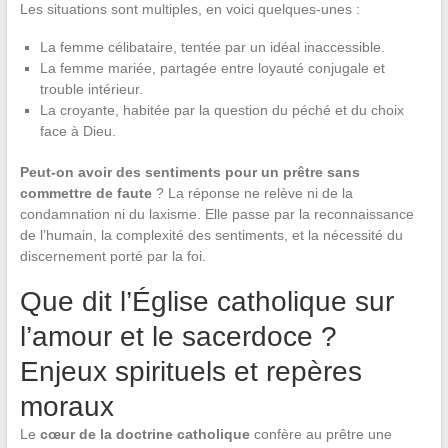
Les situations sont multiples, en voici quelques-unes :
La femme célibataire, tentée par un idéal inaccessible.
La femme mariée, partagée entre loyauté conjugale et
trouble intérieur.
La croyante, habitée par la question du péché et du choix
face à Dieu.
Peut-on avoir des sentiments pour un prêtre sans
commettre de faute
? La réponse ne relève ni de la
condamnation ni du laxisme. Elle passe par la reconnaissance
de l’humain, la complexité des sentiments, et la nécessité du
discernement porté par la foi.
Que dit l’Église catholique sur
l’amour et le sacerdoce ?
Enjeux spirituels et repères
moraux
Le
cœur de la doctrine catholique
confère au prêtre une