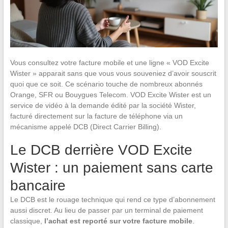
Vous consultez votre facture mobile et une ligne « VOD Excite
Wister » apparait sans que vous vous souveniez d’avoir souscrit
quoi que ce soit. Ce scénario touche de nombreux abonnés
Orange, SFR ou Bouygues Telecom. VOD Excite Wister est un
service de vidéo à la demande édité par la société Wister,
facturé directement sur la facture de téléphone via un
mécanisme appelé DCB (Direct Carrier Billing).
Le DCB derrière VOD Excite
Wister : un paiement sans carte
bancaire
Le DCB est le rouage technique qui rend ce type d’abonnement
aussi discret. Au lieu de passer par un terminal de paiement
classique,
l’achat est reporté sur votre facture mobile
.