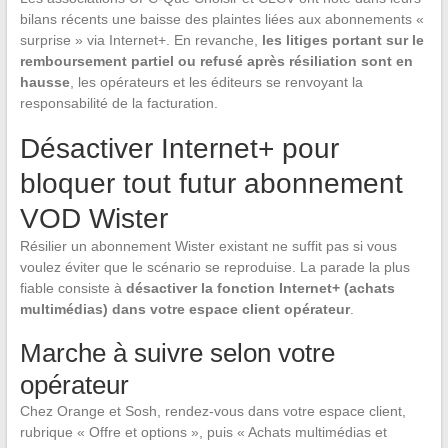
bilans récents une baisse des plaintes liées aux abonnements «
surprise » via Internet+. En revanche,
les litiges portant sur le
remboursement partiel ou refusé après résiliation sont en
hausse
, les opérateurs et les éditeurs se renvoyant la
responsabilité de la facturation.
Désactiver Internet+ pour
bloquer tout futur abonnement
VOD Wister
Résilier un abonnement Wister existant ne suffit pas si vous
voulez éviter que le scénario se reproduise. La parade la plus
fiable consiste à
désactiver la fonction Internet+ (achats
multimédias) dans votre espace client opérateur
.
Marche à suivre selon votre
opérateur
Chez Orange et Sosh, rendez-vous dans votre espace client,
rubrique « Offre et options », puis « Achats multimédias et