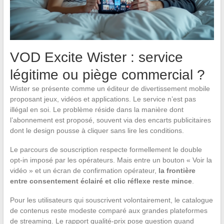
VOD Excite Wister : service
légitime ou piège commercial ?
Wister se présente comme un éditeur de divertissement mobile
proposant jeux, vidéos et applications. Le service n’est pas
illégal en soi. Le problème réside dans la manière dont
l’abonnement est proposé, souvent via des encarts publicitaires
dont le design pousse à cliquer sans lire les conditions.
Le parcours de souscription respecte formellement le double
opt-in imposé par les opérateurs. Mais entre un bouton « Voir la
vidéo » et un écran de confirmation opérateur,
la frontière
entre consentement éclairé et clic réflexe reste mince
.
Pour les utilisateurs qui souscrivent volontairement, le catalogue
de contenus reste modeste comparé aux grandes plateformes
de streaming. Le rapport qualité-prix pose question quand