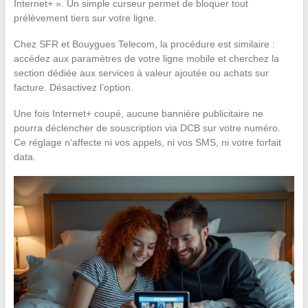
Internet+ ». Un simple curseur permet de bloquer tout
prélèvement tiers sur votre ligne.
Chez SFR et Bouygues Telecom, la procédure est similaire :
accédez aux paramètres de votre ligne mobile et cherchez la
section dédiée aux services à valeur ajoutée ou achats sur
facture. Désactivez l’option.
Une fois Internet+ coupé, aucune bannière publicitaire ne
pourra déclencher de souscription via DCB sur votre numéro.
Ce réglage n’affecte ni vos appels, ni vos SMS, ni votre forfait
data.