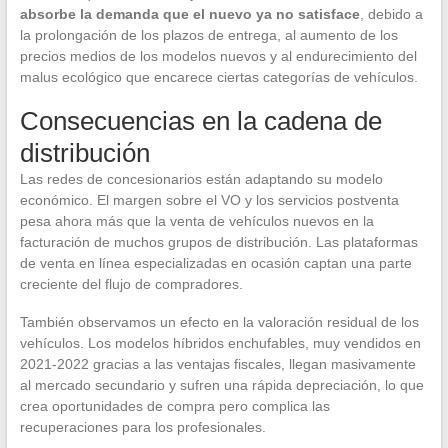
absorbe la demanda que el nuevo ya no satisface
, debido a
la prolongación de los plazos de entrega, al aumento de los
precios medios de los modelos nuevos y al endurecimiento del
malus ecológico que encarece ciertas categorías de vehículos.
Consecuencias en la cadena de
distribución
Las redes de concesionarios están adaptando su modelo
económico. El margen sobre el VO y los servicios postventa
pesa ahora más que la venta de vehículos nuevos en la
facturación de muchos grupos de distribución. Las plataformas
de venta en línea especializadas en ocasión captan una parte
creciente del flujo de compradores.
También observamos un efecto en la valoración residual de los
vehículos. Los modelos híbridos enchufables, muy vendidos en
2021-2022 gracias a las ventajas fiscales, llegan masivamente
al mercado secundario y sufren una rápida depreciación, lo que
crea oportunidades de compra pero complica las
recuperaciones para los profesionales.