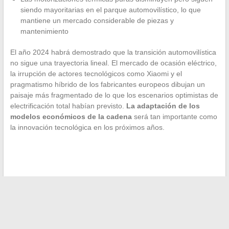
siendo mayoritarias en el parque automovilístico, lo que
mantiene un mercado considerable de piezas y
mantenimiento
El año 2024 habrá demostrado que la transición automovilística
no sigue una trayectoria lineal. El mercado de ocasión eléctrico,
la irrupción de actores tecnológicos como Xiaomi y el
pragmatismo híbrido de los fabricantes europeos dibujan un
paisaje más fragmentado de lo que los escenarios optimistas de
electrificación total habían previsto.
La adaptación de los
modelos económicos de la cadena
será tan importante como
la innovación tecnológica en los próximos años.