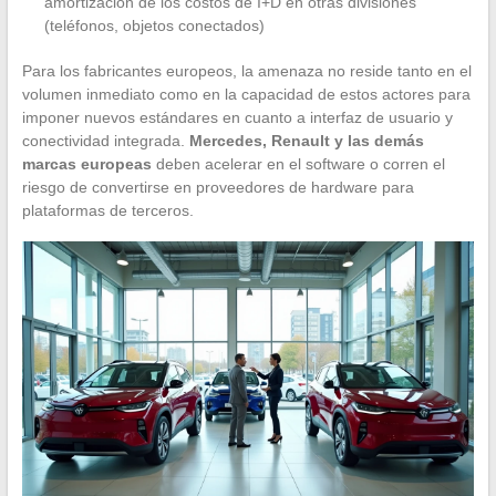
amortización de los costos de I+D en otras divisiones
(teléfonos, objetos conectados)
Para los fabricantes europeos, la amenaza no reside tanto en el
volumen inmediato como en la capacidad de estos actores para
imponer nuevos estándares en cuanto a interfaz de usuario y
conectividad integrada.
Mercedes, Renault y las demás
marcas europeas
deben acelerar en el software o corren el
riesgo de convertirse en proveedores de hardware para
plataformas de terceros.