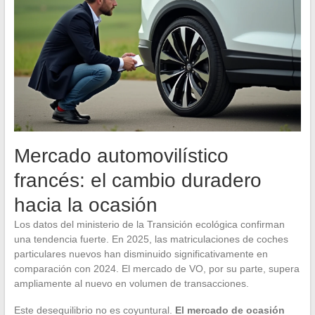
Mercado automovilístico
francés: el cambio duradero
hacia la ocasión
Los datos del ministerio de la Transición ecológica confirman
una tendencia fuerte. En 2025, las matriculaciones de coches
particulares nuevos han disminuido significativamente en
comparación con 2024. El mercado de VO, por su parte, supera
ampliamente al nuevo en volumen de transacciones.
Este desequilibrio no es coyuntural.
El mercado de ocasión