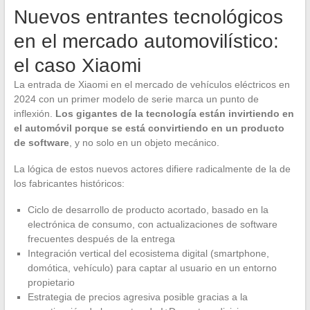
Nuevos entrantes tecnológicos
en el mercado automovilístico:
el caso Xiaomi
La entrada de Xiaomi en el mercado de vehículos eléctricos en
2024 con un primer modelo de serie marca un punto de
inflexión.
Los gigantes de la tecnología están invirtiendo en
el automóvil porque se está convirtiendo en un producto
de software
, y no solo en un objeto mecánico.
La lógica de estos nuevos actores difiere radicalmente de la de
los fabricantes históricos:
Ciclo de desarrollo de producto acortado, basado en la
electrónica de consumo, con actualizaciones de software
frecuentes después de la entrega
Integración vertical del ecosistema digital (smartphone,
domótica, vehículo) para captar al usuario en un entorno
propietario
Estrategia de precios agresiva posible gracias a la