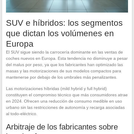
SUV e híbridos: los segmentos
que dictan los volúmenes en
Europa
El SUV sigue siendo la carrocería dominante en las ventas de
coches nuevos en Europa. Esta tendencia no disminuye a pesar
del malus por peso, ya que los fabricantes han optimizado las
masas y las motorizaciones de sus modelos compactos para
mantenerse por debajo de los umbrales más penalizantes.
Las motorizaciones híbridas (mild hybrid y full hybrid)
constituyen el compromiso técnico que más consumidores atrae
en 2024. Ofrecen una reducción de consumo medible en uso
urbano sin las restricciones de autonomía y recarga asociadas
al todo-eléctrico.
Arbitraje de los fabricantes sobre