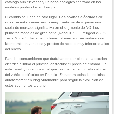
catálogo aún elevados y un bono ecológico centrado en los
modelos producidos en Europa.
El cambio se juega en otro lugar.
Los coches eléctricos de
ocasión están avanzando muy fuertemente
y ganan una
cuota de mercado significativa en el segmento de VO. Los
primeros modelos de gran serie (Renault ZOE, Peugeot e-208,
Tesla Model 3) llegan en volumen al mercado secundario con
kilometrajes razonables y precios de acceso muy inferiores a los
del nuevo.
Para los consumidores que dudaban en dar el paso, la ocasión
eléctrica elimina el principal obstáculo: el precio de entrada. Es
este canal, y no el nuevo, el que realmente democratiza el uso
del vehículo eléctrico en Francia. Encuentra todas las noticias
autofantom fr en Blog Automobile para seguir la evolución de
estos segmentos a diario.