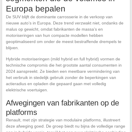
Europa bepalen
De SUV blijft de dominante carrosserie in de verkoop van
nieuwe auto’s in Europa. Deze trend verzwakt niet, ondanks de
malus op gewicht, omdat fabrikanten de massa’s en
motoriseringen van hun compacte modellen hebben
geoptimaliseerd om onder de meest bestraffende drempels te
blijven.
Hybride motoriseringen (mild hybrid en full hybrid) vormen de
technische compromis die het grootste aantal consumenten in
2024 aanspreekt. Ze bieden een meetbare vermindering van
het verbruik in stedelijk gebruik zonder de beperkingen van
actieradius en opladen die gepaard gaan met volledig
elektrische voertuigen.
Afwegingen van fabrikanten op de
platforms
Renault, met zijn strategie van modulaire platforms, illustreert
deze afweging goed. De groep biedt nu bijna de volledige range