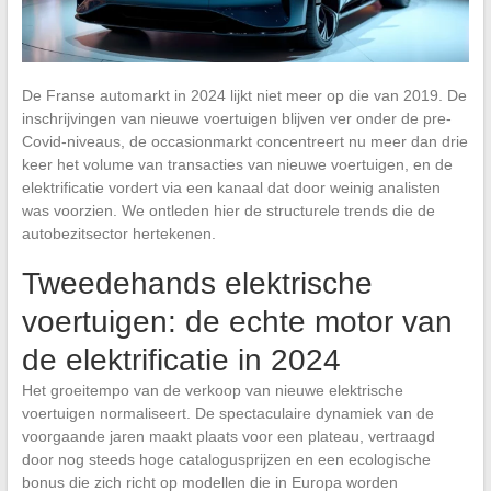
De Franse automarkt in 2024 lijkt niet meer op die van 2019. De
inschrijvingen van nieuwe voertuigen blijven ver onder de pre-
Covid-niveaus, de occasionmarkt concentreert nu meer dan drie
keer het volume van transacties van nieuwe voertuigen, en de
elektrificatie vordert via een kanaal dat door weinig analisten
was voorzien. We ontleden hier de structurele trends die de
autobezitsector hertekenen.
Tweedehands elektrische
voertuigen: de echte motor van
de elektrificatie in 2024
Het groeitempo van de verkoop van nieuwe elektrische
voertuigen normaliseert. De spectaculaire dynamiek van de
voorgaande jaren maakt plaats voor een plateau, vertraagd
door nog steeds hoge catalogusprijzen en een ecologische
bonus die zich richt op modellen die in Europa worden