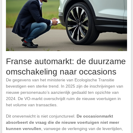
Franse automarkt: de duurzame
omschakeling naar occasions
De gegevens van het ministerie van Ecologische Transitie
bevestigen een sterke trend. In 2025 zijn de inschrijvingen van
nieuwe personenauto’s aanzienlijk gedaald ten opzichte van
2024. De VO-markt overschrijdt ruim de nieuwe voertuigen in
het volume van transacties.
Dit onevenwicht is niet conjunctureel.
De occasionmarkt
absorbeert de vraag die de nieuwe voertuigen niet meer
kunnen vervullen
, vanwege de verlenging van de levertijden,