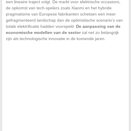
een lineaire traject volgt. De markt voor elektrische occasions,
de opkomst van tech-spelers zoals Xiaomi en het hybride
pragmatisme van Europese fabrikanten schetsen een meer
gefragmenteerd landschap dan de optimistische scenario’s van
totale elektrificatie hadden voorspeld.
De aanpassing van de
economische modellen van de sector
zal net zo belangrijk
zijn als technologische innovatie in de komende jaren.