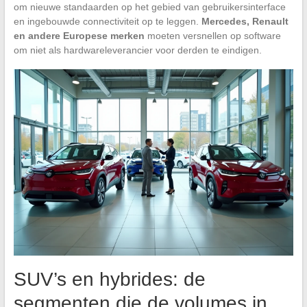
om nieuwe standaarden op het gebied van gebruikersinterface
en ingebouwde connectiviteit op te leggen.
Mercedes, Renault
en andere Europese merken
moeten versnellen op software
om niet als hardwareleverancier voor derden te eindigen.
SUV’s en hybrides: de
segmenten die de volumes in