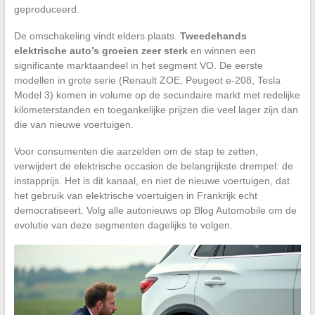
geproduceerd.
De omschakeling vindt elders plaats.
Tweedehands
elektrische auto’s groeien zeer sterk
en winnen een
significante marktaandeel in het segment VO. De eerste
modellen in grote serie (Renault ZOE, Peugeot e-208, Tesla
Model 3) komen in volume op de secundaire markt met redelijke
kilometerstanden en toegankelijke prijzen die veel lager zijn dan
die van nieuwe voertuigen.
Voor consumenten die aarzelden om de stap te zetten,
verwijdert de elektrische occasion de belangrijkste drempel: de
instapprijs. Het is dit kanaal, en niet de nieuwe voertuigen, dat
het gebruik van elektrische voertuigen in Frankrijk echt
democratiseert. Volg alle autonieuws op Blog Automobile om de
evolutie van deze segmenten dagelijks te volgen.