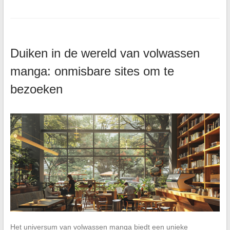
Duiken in de wereld van volwassen
manga: onmisbare sites om te
bezoeken
Het universum van volwassen manga biedt een unieke