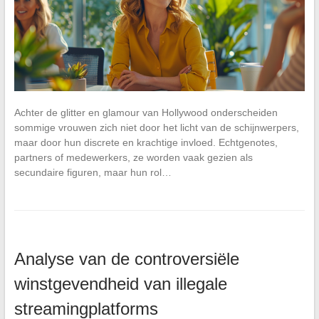
Achter de glitter en glamour van Hollywood onderscheiden
sommige vrouwen zich niet door het licht van de schijnwerpers,
maar door hun discrete en krachtige invloed. Echtgenotes,
partners of medewerkers, ze worden vaak gezien als
secundaire figuren, maar hun rol…
Analyse van de controversiële
winstgevendheid van illegale
streamingplatforms