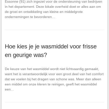
Essonne (91) zich ingezet voor de ondersteuning van bedrijven
in het departement. Deze lokale overheid doet er alles aan om
de groei en ontwikkeling van kleine en middelgrote
ondernemingen te bevorderen…
Hoe kies je je wasmiddel voor frisse
en geurige was?
De keuze van het wasmiddel wordt niet lichtvaardig gemaakt,
want het is verantwoordelijk voor een groot deel van het comfort
dat we voelen bij het dragen van schone was. Meer dan alleen
een middel om onze kleren te reinigen, geeft het wasmiddel
een…