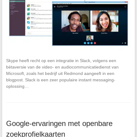
Skype heeft recht op een integratie in Slack, volgens een
bètaversie van de video- en audiocommunicatiedienst van
Microsoft, zoals het bedrijf uit Redmond aangeeft in een
blogpost. Slack is een zeer populaire instant messaging-
oplossing…
Google-ervaringen met openbare
zoekprofielkaarten