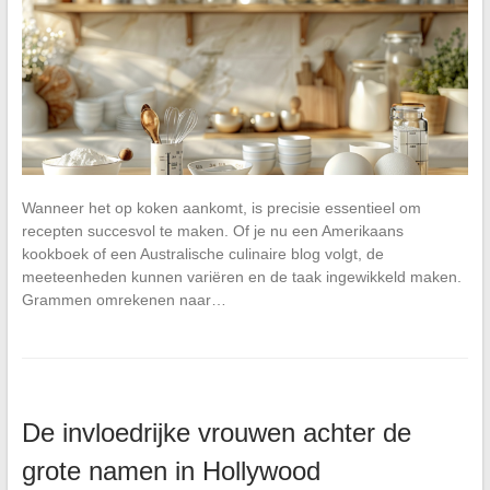
Wanneer het op koken aankomt, is precisie essentieel om
recepten succesvol te maken. Of je nu een Amerikaans
kookboek of een Australische culinaire blog volgt, de
meeteenheden kunnen variëren en de taak ingewikkeld maken.
Grammen omrekenen naar…
De invloedrijke vrouwen achter de
grote namen in Hollywood