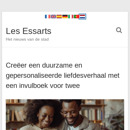
Les Essarts
Het nieuws van de stad
Creëer een duurzame en
gepersonaliseerde liefdesverhaal met
een invulboek voor twee