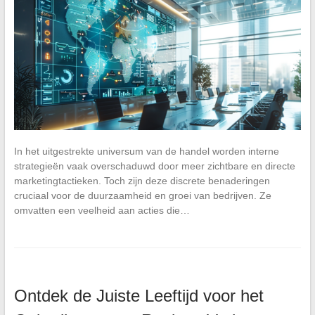
In het uitgestrekte universum van de handel worden interne
strategieën vaak overschaduwd door meer zichtbare en directe
marketingtactieken. Toch zijn deze discrete benaderingen
cruciaal voor de duurzaamheid en groei van bedrijven. Ze
omvatten een veelheid aan acties die…
Ontdek de Juiste Leeftijd voor het