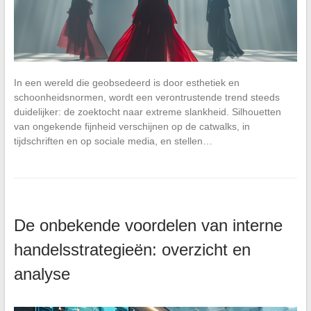
In een wereld die geobsedeerd is door esthetiek en
schoonheidsnormen, wordt een verontrustende trend steeds
duidelijker: de zoektocht naar extreme slankheid. Silhouetten
van ongekende fijnheid verschijnen op de catwalks, in
tijdschriften en op sociale media, en stellen…
De onbekende voordelen van interne
handelsstrategieën: overzicht en
analyse