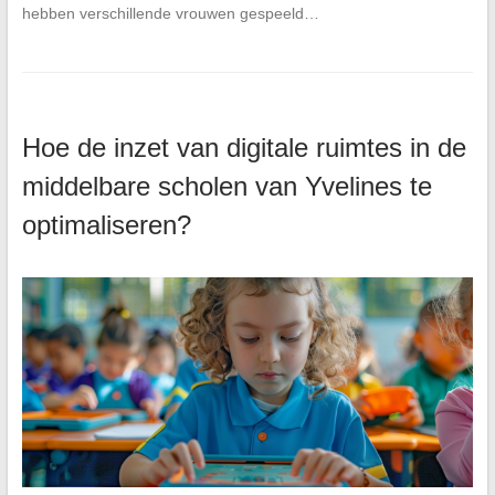
hebben verschillende vrouwen gespeeld…
Hoe de inzet van digitale ruimtes in de
middelbare scholen van Yvelines te
optimaliseren?