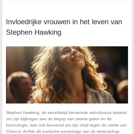
Invloedrijke vrouwen in het leven van
Stephen Hawking
Stephen Hawking, de wereldwijd beroemde astrofysicus bekend
om zijn bijdragen aan de begrip van zwarte gaten en de
kosmologie, was ook beroemd om zijn strijd tegen de ziekte van
Charcot. Achter dit iconische personage van de wetenschap