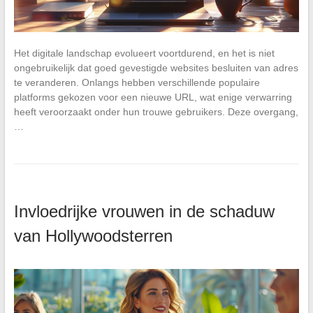
Het digitale landschap evolueert voortdurend, en het is niet
ongebruikelijk dat goed gevestigde websites besluiten van adres
te veranderen. Onlangs hebben verschillende populaire
platforms gekozen voor een nieuwe URL, wat enige verwarring
heeft veroorzaakt onder hun trouwe gebruikers. Deze overgang,
…
Invloedrijke vrouwen in de schaduw
van Hollywoodsterren