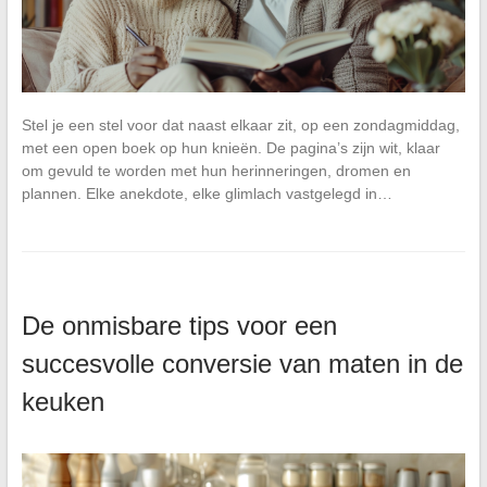
Stel je een stel voor dat naast elkaar zit, op een zondagmiddag,
met een open boek op hun knieën. De pagina’s zijn wit, klaar
om gevuld te worden met hun herinneringen, dromen en
plannen. Elke anekdote, elke glimlach vastgelegd in…
De onmisbare tips voor een
succesvolle conversie van maten in de
keuken