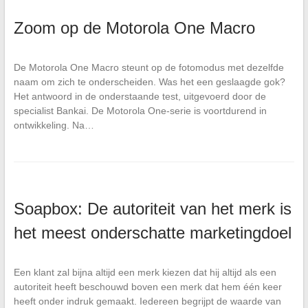
Zoom op de Motorola One Macro
De Motorola One Macro steunt op de fotomodus met dezelfde
naam om zich te onderscheiden. Was het een geslaagde gok?
Het antwoord in de onderstaande test, uitgevoerd door de
specialist Bankai. De Motorola One-serie is voortdurend in
ontwikkeling. Na…
Soapbox: De autoriteit van het merk is
het meest onderschatte marketingdoel
Een klant zal bijna altijd een merk kiezen dat hij altijd als een
autoriteit heeft beschouwd boven een merk dat hem één keer
heeft onder indruk gemaakt. Iedereen begrijpt de waarde van