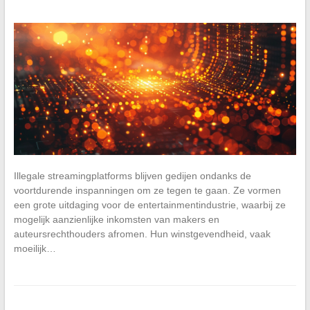
Illegale streamingplatforms blijven gedijen ondanks de
voortdurende inspanningen om ze tegen te gaan. Ze vormen
een grote uitdaging voor de entertainmentindustrie, waarbij ze
mogelijk aanzienlijke inkomsten van makers en
auteursrechthouders afromen. Hun winstgevendheid, vaak
moeilijk…