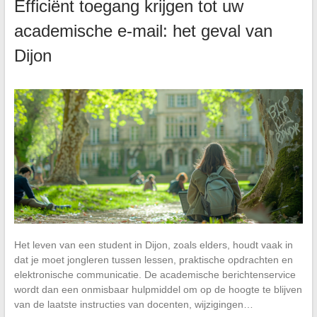
Efficiënt toegang krijgen tot uw
academische e-mail: het geval van
Dijon
Het leven van een student in Dijon, zoals elders, houdt vaak in
dat je moet jongleren tussen lessen, praktische opdrachten en
elektronische communicatie. De academische berichtenservice
wordt dan een onmisbaar hulpmiddel om op de hoogte te blijven
van de laatste instructies van docenten, wijzigingen…