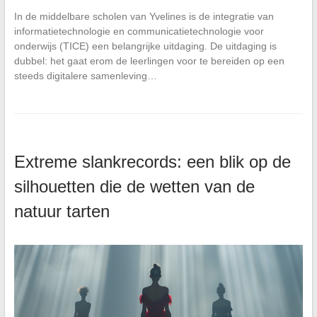
In de middelbare scholen van Yvelines is de integratie van
informatietechnologie en communicatietechnologie voor
onderwijs (TICE) een belangrijke uitdaging. De uitdaging is
dubbel: het gaat erom de leerlingen voor te bereiden op een
steeds digitalere samenleving…
Extreme slankrecords: een blik op de
silhouetten die de wetten van de
natuur tarten