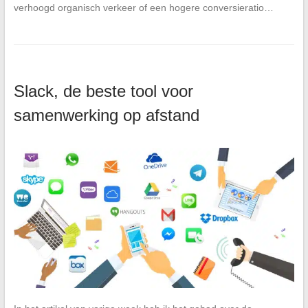
verhoogd organisch verkeer of een hogere conversieratio…
Slack, de beste tool voor
samenwerking op afstand