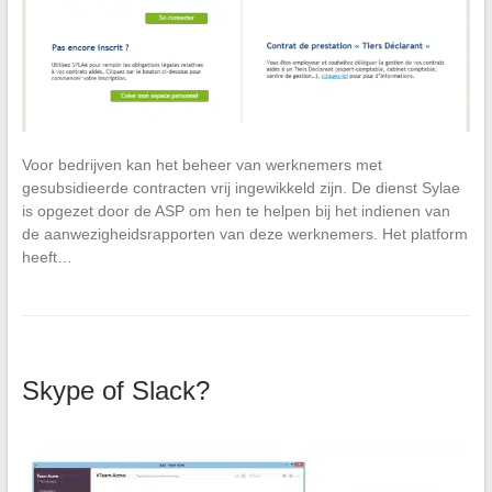
Voor bedrijven kan het beheer van werknemers met
gesubsidieerde contracten vrij ingewikkeld zijn. De dienst Sylae
is opgezet door de ASP om hen te helpen bij het indienen van
de aanwezigheidsrapporten van deze werknemers. Het platform
heeft…
Skype of Slack?