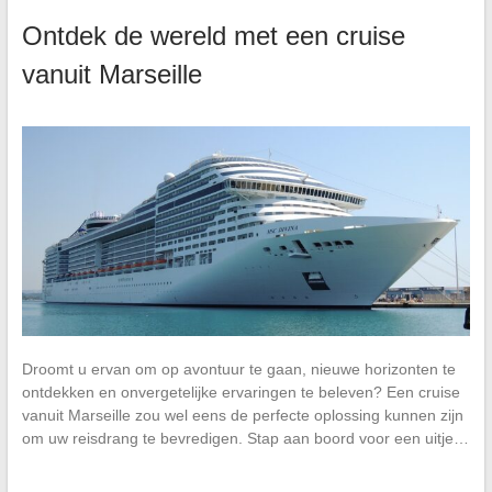
Ontdek de wereld met een cruise
vanuit Marseille
Droomt u ervan om op avontuur te gaan, nieuwe horizonten te
ontdekken en onvergetelijke ervaringen te beleven? Een cruise
vanuit Marseille zou wel eens de perfecte oplossing kunnen zijn
om uw reisdrang te bevredigen. Stap aan boord voor een uitje…