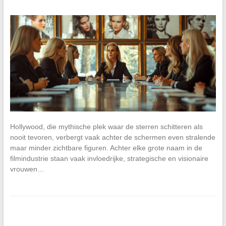
Hollywood, die mythische plek waar de sterren schitteren als
nooit tevoren, verbergt vaak achter de schermen even stralende
maar minder zichtbare figuren. Achter elke grote naam in de
filmindustrie staan vaak invloedrijke, strategische en visionaire
vrouwen…