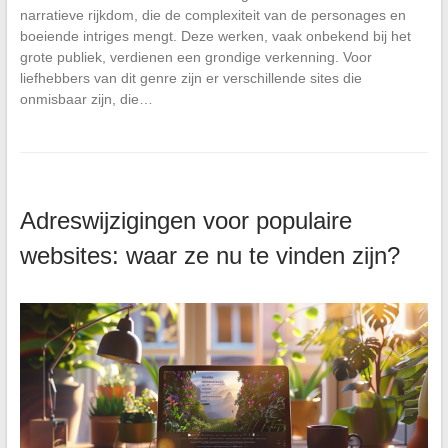
narratieve rijkdom, die de complexiteit van de personages en
boeiende intriges mengt. Deze werken, vaak onbekend bij het
grote publiek, verdienen een grondige verkenning. Voor
liefhebbers van dit genre zijn er verschillende sites die
onmisbaar zijn, die…
Adreswijzigingen voor populaire
websites: waar ze nu te vinden zijn?