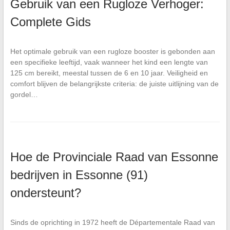
Gebruik van een Rugloze Verhoger:
Complete Gids
Het optimale gebruik van een rugloze booster is gebonden aan
een specifieke leeftijd, vaak wanneer het kind een lengte van
125 cm bereikt, meestal tussen de 6 en 10 jaar. Veiligheid en
comfort blijven de belangrijkste criteria: de juiste uitlijning van de
gordel…
Hoe de Provinciale Raad van Essonne
bedrijven in Essonne (91)
ondersteunt?
Sinds de oprichting in 1972 heeft de Départementale Raad van