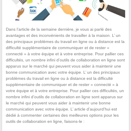
Dans l’article de la semaine dernière, je vous ai parlé des
avantages et des inconvénients de travailler à la maison. L’ un
des principaux problèmes du travail en ligne ou à distance est la
difficulté supplémentaire de communiquer et de rester «
connecté » à votre équipe et à votre entreprise. Pour pallier ces
difficultés, un nombre infini d’outils de collaboration en ligne sont
apparus sur le marché qui peuvent vous aider à maintenir une
bonne communication avec votre équipe. L’ un des principaux
problèmes du travail en ligne ou à distance est la difficulté
supplémentaire de communiquer et de rester « connecté » à
votre équipe et à votre entreprise. Pour pallier ces difficultés, un
nombre infini d’outils de collaboration en ligne sont apparus sur
le marché qui peuvent vous aider à maintenir une bonne
communication avec votre équipe. L’ article d’aujourd’hui est
dédié à commenter certaines des meilleures options pour les
outils de collaboration en ligne, faisons-le :