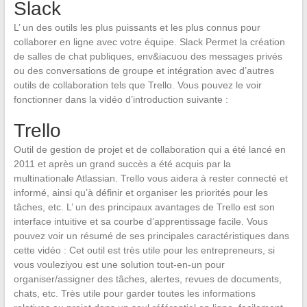
Slack
L’ un des outils les plus puissants et les plus connus pour
collaborer en ligne avec votre équipe. Slack Permet la création
de salles de chat publiques, env&iacuou des messages privés
ou des conversations de groupe et intégration avec d’autres
outils de collaboration tels que Trello. Vous pouvez le voir
fonctionner dans la vidéo d’introduction suivante :
Trello
Outil de gestion de projet et de collaboration qui a été lancé en
2011 et après un grand succès a été acquis par la
multinationale Atlassian. Trello vous aidera à rester connecté et
informé, ainsi qu’à définir et organiser les priorités pour les
tâches, etc. L’ un des principaux avantages de Trello est son
interface intuitive et sa courbe d’apprentissage facile. Vous
pouvez voir un résumé de ses principales caractéristiques dans
cette vidéo : Cet outil est très utile pour les entrepreneurs, si
vous vouleziyou est une solution tout-en-un pour
organiser/assigner des tâches, alertes, revues de documents,
chats, etc. Très utile pour garder toutes les informations